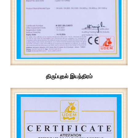
திருப்புதல் இயந்திரம்