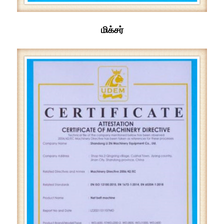
மிக்சர்