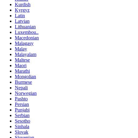
Kurdish
Kyrgyz
Latin
Latvian
Lithuanian
Luxembou..
Macedonian
Malagasy
Malay
Malayalam
Maltese
Maori
Marathi
Mongolian
Burmese
Nepali
Norwegian
Pashto
Persian
Punjabi
Serbian
Sesotho
Sinhala
Slovak
Slovenian