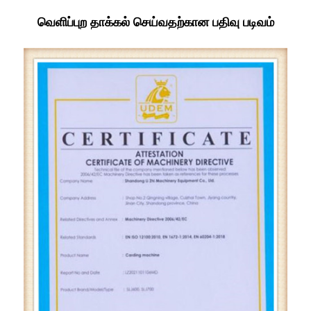
வெளிப்புற தாக்கல் செய்வதற்கான பதிவு படிவம்