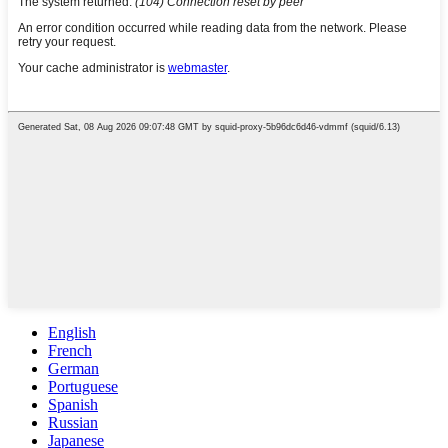
English
French
German
Portuguese
Spanish
Russian
Japanese