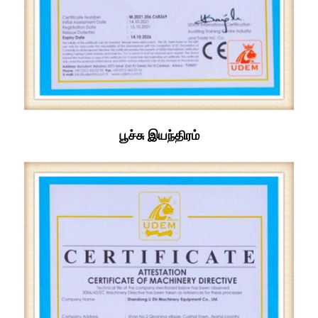
பூச்சு இயந்திரம்