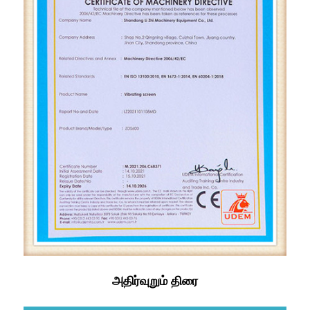
அதிர்வுறும் திரை