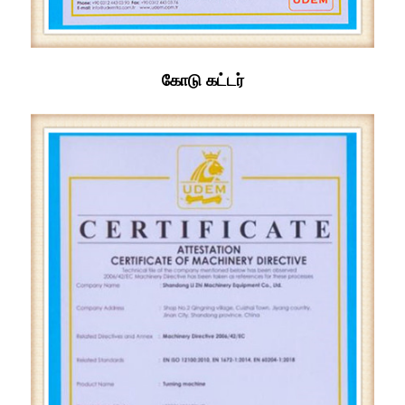
கோடு கட்டர்