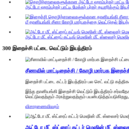
ஆட்டோ ஹாம்பர்கர் பாட்டி மேக்கர் பர்கர் தயாரிக்கும் இயந்
மீ தானியங்கி சீனா கோழி மார்பகத்தை வெட்டுதல் இயந்தி
ஆட்டோ மீட் ஸ்ட்ரைப் கட்டிங் மெஷின் மீட் ஸ்லைசர் மெஷின
300 இறைச்சி பட்டை வெட்டும் இயந்திரம்
சீனாவில் மாட்டிறைச்சி / கோழி மார்பக இறைச்சி
இறைச்சி பட்டை கட்டர் இயந்திரம் பல செட் வட்டு கத்த
இந்த தானியங்கி இறைச்சி வெட்டும் இயந்திரம் சர்வதேச
வெட்டுவதற்கும் அகற்றுவதற்கும் பயன்படுத்தப்படுகிறது, ந
விசாரணை
விவரம்
ஆட்டோ மீட் ஸ்ட்ரைப் கட்டர் மெஷின் மீட் ஸ்ல